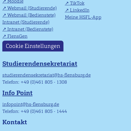
Moodle
TikTok
Webmail (Studierende)
LinkedIn
Webmail (Bedienstete)
Meine HSFL-App
Intranet (Studierende)
Intranet (Bedienstete)
FlensGen
Cookie Einstellungen
Studierendensekretariat
studierendensekretariat@hs-flensburg.de
Telefon: +49 (0)461 805 - 1308
Info Point
infopoint@hs-flensburg.de
Telefon: +49 (0)461 805 - 1444
Kontakt