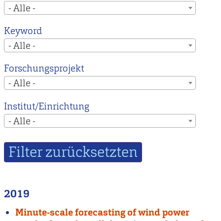
- Alle -
Keyword
- Alle -
Forschungsprojekt
- Alle -
Institut/Einrichtung
- Alle -
2019
Minute-scale forecasting of wind power