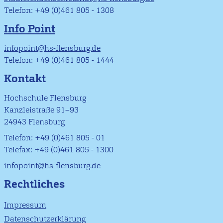
Telefon: +49 (0)461 805 - 1308
Info Point
infopoint@hs-flensburg.de
Telefon: +49 (0)461 805 - 1444
Kontakt
Hochschule Flensburg
Kanzleistraße 91–93
24943 Flensburg
Telefon: +49 (0)461 805 - 01
Telefax: +49 (0)461 805 - 1300
infopoint@hs-flensburg.de
Rechtliches
Impressum
Datenschutzerklärung