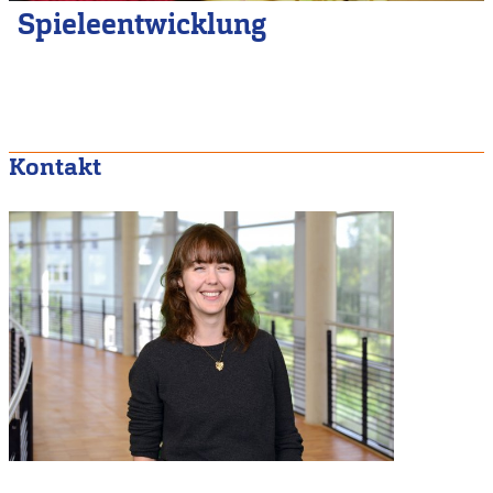
Spieleentwicklung
Kontakt