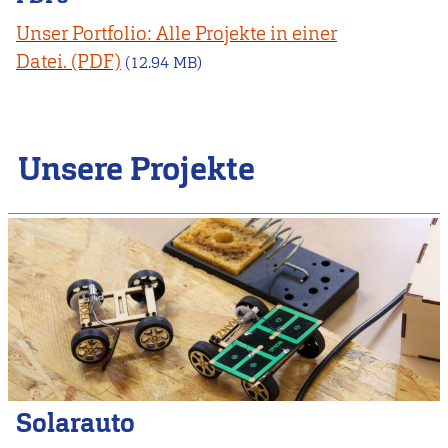
Unser Portfolio: Alle Projekte in einer
Datei.
(12.94 MB)
Unsere Projekte
Solarauto