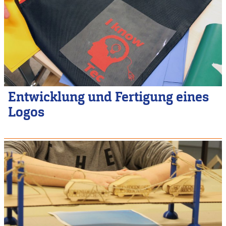
Entwicklung und Fertigung eines
Logos