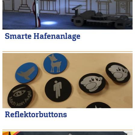
Smarte Hafenanlage
Reflektorbuttons