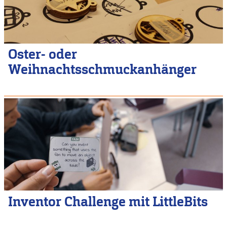
Oster- oder
Weihnachtsschmuckanhänger
Inventor Challenge mit LittleBits