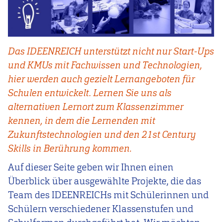
Das IDEENREICH unterstützt nicht nur Start-Ups
und KMUs mit Fachwissen und Technologien,
hier werden auch gezielt Lernangeboten für
Schulen entwickelt. Lernen Sie uns als
alternativen Lernort zum Klassenzimmer
kennen, in dem die Lernenden mit
Zukunftstechnologien und den 21st Century
Skills in Berührung kommen.
Auf dieser Seite geben wir Ihnen einen
Überblick über ausgewählte Projekte, die das
Team des IDEENREICHs mit Schülerinnen und
Schülern verschiedener Klassenstufen und