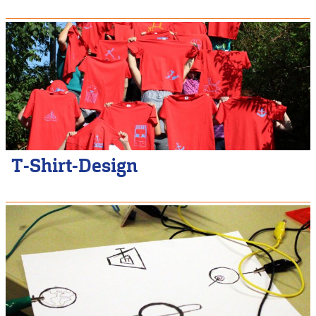
T-Shirt-Design