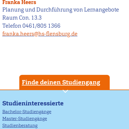
Franka Heers
Planung und Durchführung von Lernangebote
Raum Con. 13.3
Telefon 0461/805 1366
franka.heers@hs-flensburg.de
Finde deinen Studiengang
Studieninteressierte
Bachelor-Studiengänge
Master-Studiengänge
Studienberatung