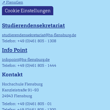
FlensGen
Cookie Einstellungen
Studierendensekretariat
studierendensekretariat@hs-flensburg.de
Telefon: +49 (0)461 805 - 1308
Info Point
infopoint@hs-flensburg.de
Telefon: +49 (0)461 805 - 1444
Kontakt
Hochschule Flensburg
Kanzleistraße 91–93
24943 Flensburg
Telefon: +49 (0)461 805 - 01
Telefax: +49 (0)461 805 - 1300