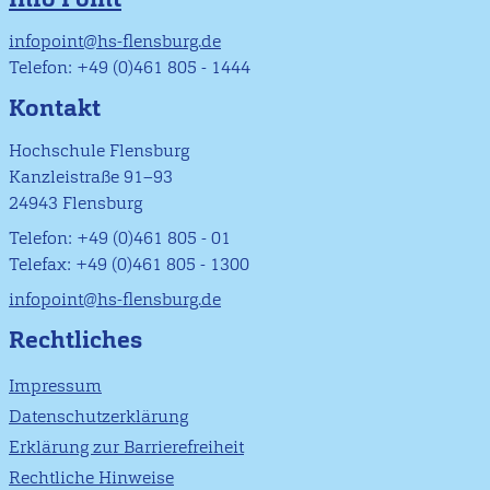
infopoint@hs-flensburg.de
Telefon: +49 (0)461 805 - 1444
Kontakt
Hochschule Flensburg
Kanzleistraße 91–93
24943 Flensburg
Telefon: +49 (0)461 805 - 01
Telefax: +49 (0)461 805 - 1300
infopoint@hs-flensburg.de
Rechtliches
Impressum
Datenschutzerklärung
Erklärung zur Barrierefreiheit
Rechtliche Hinweise