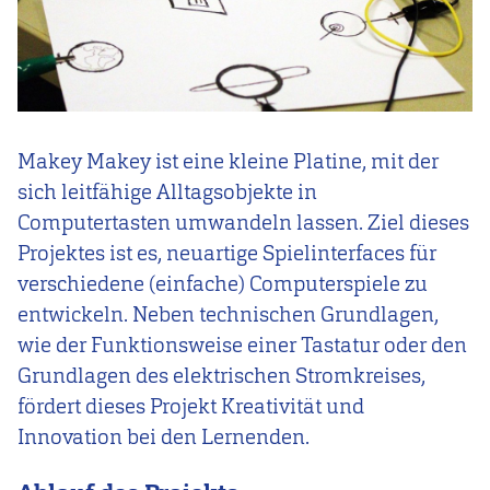
Makey Makey ist eine kleine Platine, mit der
sich leitfähige Alltagsobjekte in
Computertasten umwandeln lassen. Ziel dieses
Projektes ist es, neuartige Spielinterfaces für
verschiedene (einfache) Computerspiele zu
entwickeln. Neben technischen Grundlagen,
wie der Funktionsweise einer Tastatur oder den
Grundlagen des elektrischen Stromkreises,
fördert dieses Projekt Kreativität und
Innovation bei den Lernenden.