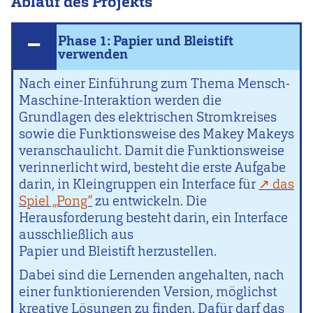
Ablauf des Projekts
Phase 1: Papier und Bleistift
verwenden
Nach einer Einführung zum Thema Mensch-
Maschine-Interaktion werden die
Grundlagen des elektrischen Stromkreises
sowie die Funktionsweise des Makey Makeys
veranschaulicht. Damit die Funktionsweise
verinnerlicht wird, besteht die erste Aufgabe
darin, in Kleingruppen ein Interface für
das
Spiel „Pong“
zu entwickeln. Die
Herausforderung besteht darin, ein Interface
ausschließlich aus
Papier und Bleistift herzustellen.
Dabei sind die Lernenden angehalten, nach
einer funktionierenden Version, möglichst
kreative Lösungen zu finden. Dafür darf das