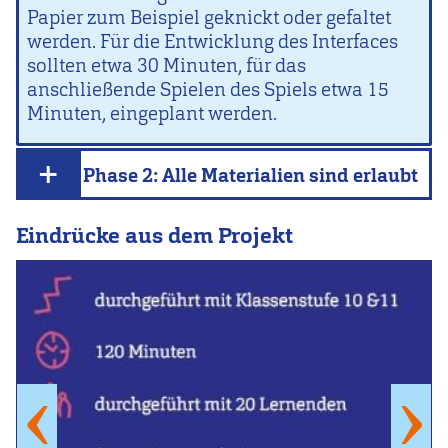
Papier zum Beispiel geknickt oder gefaltet
werden. Für die Entwicklung des Interfaces
sollten etwa 30 Minuten, für das
anschließende Spielen des Spiels etwa 15
Minuten, eingeplant werden.
Phase 2: Alle Materialien sind erlaubt
Eindrücke aus dem Projekt