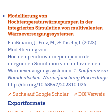
Modellierung von
Hochtemperaturwärmepumpen in der
integrierten Simulation von multivalenten
Wärmeversorgungssystemen
Freißmann, J., Fritz, M., & Tuschy, I. (2023).
Modellierung von
Hochtemperaturwärmepumpen in der
integrierten Simulation von multivalenten
Wärmeversorgungssystemen.
1. Konferenz zur
Norddeutschen Wärmeforschung Proceedings
.
http://doi.org/10.48547/202310-024
Suche auf Google Scholar
DOI Verweis
Exportformate