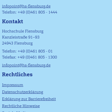
infopoint@hs-flensburg.de
Telefon: +49 (0)461 805 - 1444
Kontakt
Hochschule Flensburg
Kanzleistraße 91–93
24943 Flensburg
Telefon: +49 (0)461 805 - 01
Telefax: +49 (0)461 805 - 1300
infopoint@hs-flensburg.de
Rechtliches
Impressum
Datenschutzerklärung
Erklärung zur Barrierefreiheit
Rechtliche Hinweise