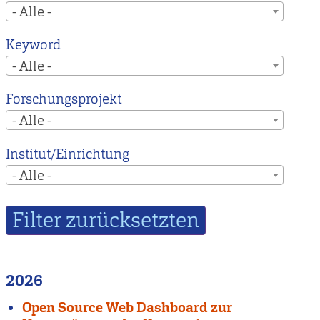
- Alle -
Keyword
- Alle -
Forschungsprojekt
- Alle -
Institut/Einrichtung
- Alle -
2026
Open Source Web Dashboard zur