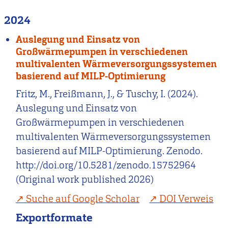
2024
Auslegung und Einsatz von
Großwärmepumpen in verschiedenen
multivalenten Wärmeversorgungssystemen
basierend auf MILP-Optimierung
Fritz, M., Freißmann, J., & Tuschy, I. (2024).
Auslegung und Einsatz von
Großwärmepumpen in verschiedenen
multivalenten Wärmeversorgungssystemen
basierend auf MILP-Optimierung. Zenodo.
http://doi.org/10.5281/zenodo.15752964
(Original work published 2026)
Suche auf Google Scholar
DOI Verweis
Exportformate