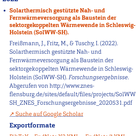
Solarthermisch gestützte Nah- und
Fernwärmeversorgung als Baustein der
sektorgekoppelten Wärmewende in Schleswig-
Holstein (SolWW-SH).
Freißmann, J., Fritz, M., & Tuschy, I. (2022).
Solarthermisch gestützte Nah- und
Fernwärmeversorgung als Baustein der
sektorgekoppelten Wärmewende in Schleswig-
Holstein (SolWW-SH).
Forschungsergebnisse
.
Abgerufen von http://www.znes-
flensburg.de/sites/default/files/projects/SolWW
SH_ZNES_Forschungsergebnisse_2020531.pdf
Suche auf Google Scholar
Exportformate