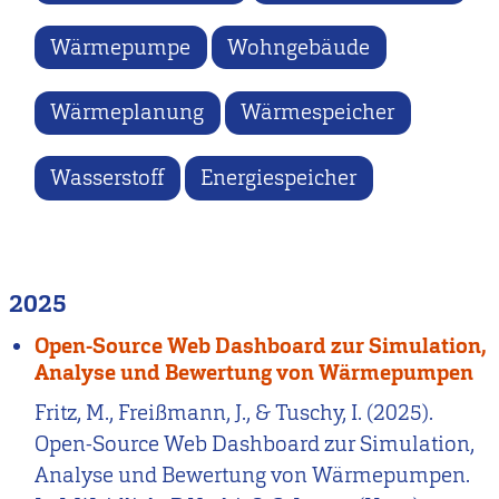
Wärmepumpe
Wohngebäude
Wärmeplanung
Wärmespeicher
Wasserstoff
Energiespeicher
2025
Open-Source Web Dashboard zur Simulation,
Analyse und Bewertung von Wärmepumpen
Fritz, M., Freißmann, J., & Tuschy, I. (2025).
Open-Source Web Dashboard zur Simulation,
Analyse und Bewertung von Wärmepumpen.