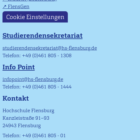
FlensGen
Cookie Einstellungen
Studierendensekretariat
studierendensekretariat@hs-flensburg.de
Telefon: +49 (0)461 805 - 1308
Info Point
infopoint@hs-flensburg.de
Telefon: +49 (0)461 805 - 1444
Kontakt
Hochschule Flensburg
Kanzleistraße 91–93
24943 Flensburg
Telefon: +49 (0)461 805 - 01