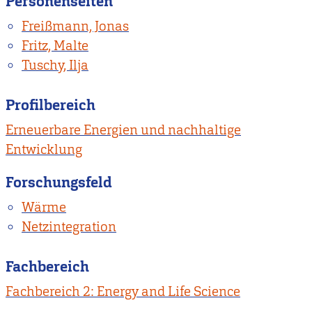
Personenseiten
Freißmann, Jonas
Fritz, Malte
Tuschy, Ilja
Profilbereich
Erneuerbare Energien und nachhaltige
Entwicklung
Forschungsfeld
Wärme
Netzintegration
Fachbereich
Fachbereich 2: Energy and Life Science