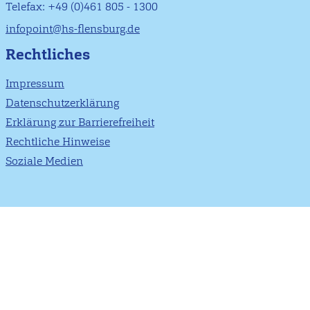
Telefax: +49 (0)461 805 - 1300
infopoint@hs-flensburg.de
Rechtliches
Impressum
Datenschutzerklärung
Erklärung zur Barrierefreiheit
Rechtliche Hinweise
Soziale Medien