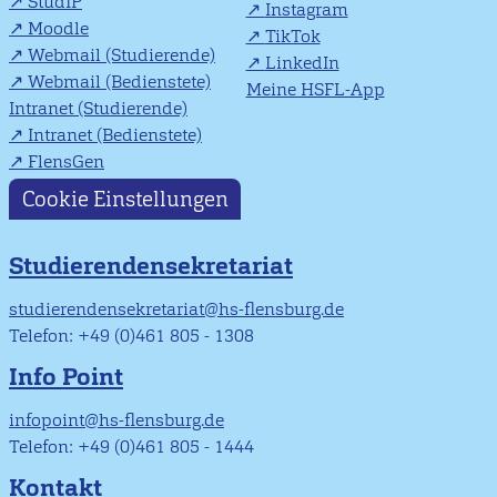
StudIP
Instagram
Moodle
TikTok
Webmail (Studierende)
LinkedIn
Webmail (Bedienstete)
Meine HSFL-App
Intranet (Studierende)
Intranet (Bedienstete)
FlensGen
Cookie Einstellungen
Studierendensekretariat
studierendensekretariat@hs-flensburg.de
Telefon: +49 (0)461 805 - 1308
Info Point
infopoint@hs-flensburg.de
Telefon: +49 (0)461 805 - 1444
Kontakt