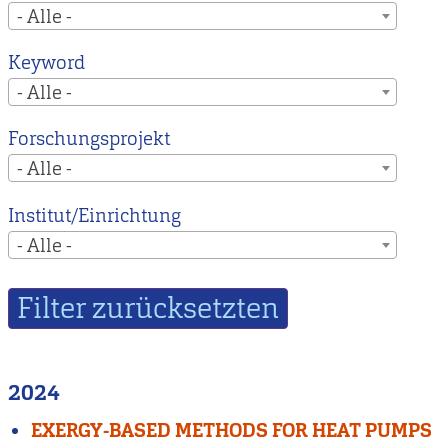
- Alle -
Keyword
- Alle -
Forschungsprojekt
- Alle -
Institut/Einrichtung
- Alle -
2024
EXERGY-BASED METHODS FOR HEAT PUMPS