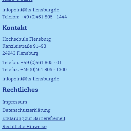
infopoint@hs-flensburg.de
Telefon: +49 (0)461 805 - 1444
Kontakt
Hochschule Flensburg
Kanzleistraße 91–93
24943 Flensburg
Telefon: +49 (0)461 805 - 01
Telefax: +49 (0)461 805 - 1300
infopoint@hs-flensburg.de
Rechtliches
Impressum
Datenschutzerklärung
Erklärung zur Barrierefreiheit
Rechtliche Hinweise