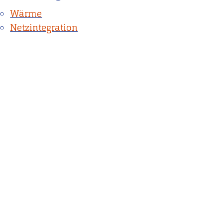
Wärme
Netzintegration