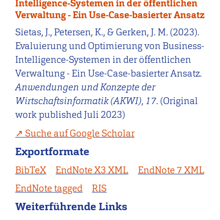
Intelligence-Systemen in der öffentlichen
Verwaltung - Ein Use-Case-basierter Ansatz
Sietas, J., Petersen, K., & Gerken, J. M. (2023).
Evaluierung und Optimierung von Business-
Intelligence-Systemen in der öffentlichen
Verwaltung - Ein Use-Case-basierter Ansatz.
Anwendungen und Konzepte der
Wirtschaftsinformatik (AKWI)
,
17
. (Original
work published Juli 2023)
Suche auf Google Scholar
Exportformate
BibTeX
EndNote X3 XML
EndNote 7 XML
EndNote tagged
RIS
Weiterführende Links