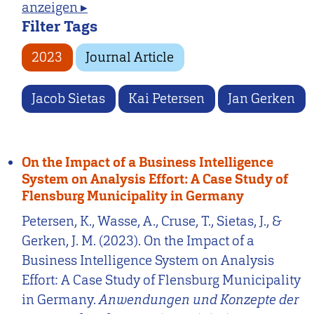
anzeigen ▸
Filter Tags
2023
Journal Article
Jacob Sietas
Kai Petersen
Jan Gerken
On the Impact of a Business Intelligence
System on Analysis Effort: A Case Study of
Flensburg Municipality in Germany
Petersen, K., Wasse, A., Cruse, T., Sietas, J., &
Gerken, J. M. (2023). On the Impact of a
Business Intelligence System on Analysis
Effort: A Case Study of Flensburg Municipality
in Germany.
Anwendungen und Konzepte der