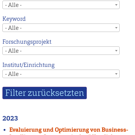
- Alle -
Keyword
- Alle -
Forschungsprojekt
- Alle -
Institut/Einrichtung
- Alle -
2023
Evaluierung und Optimierung von Business-