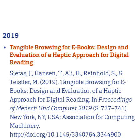
2019
Tangible Browsing for E-Books: Design and
Evaluation of a Haptic Approach for Digital
Reading
Sietas, J., Hansen, T., Ali, H., Reinhold, S., &
Teistler, M. (2019). Tangible Browsing for E-
Books: Design and Evaluation of a Haptic
Approach for Digital Reading. In
Proceedings
of Mensch Und Computer 2019
(S. 737–741).
New York, NY, USA: Association for Computing
Machinery.
http://doi.org/10.1145/3340764.3344900