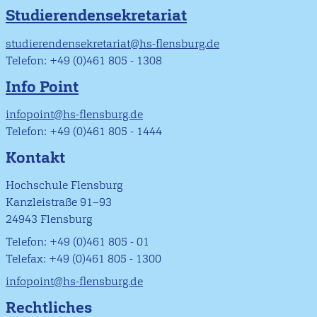
Studierendensekretariat
studierendensekretariat@hs-flensburg.de
Telefon: +49 (0)461 805 - 1308
Info Point
infopoint@hs-flensburg.de
Telefon: +49 (0)461 805 - 1444
Kontakt
Hochschule Flensburg
Kanzleistraße 91–93
24943 Flensburg
Telefon: +49 (0)461 805 - 01
Telefax: +49 (0)461 805 - 1300
infopoint@hs-flensburg.de
Rechtliches