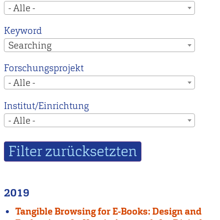
- Alle -
Keyword
Searching
Forschungsprojekt
- Alle -
Institut/Einrichtung
- Alle -
2019
Tangible Browsing for E-Books: Design and