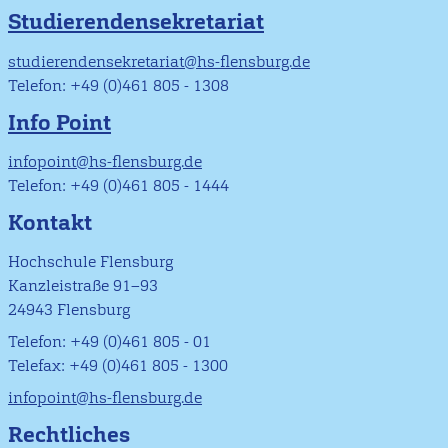
Studierendensekretariat
studierendensekretariat@hs-flensburg.de
Telefon: +49 (0)461 805 - 1308
Info Point
infopoint@hs-flensburg.de
Telefon: +49 (0)461 805 - 1444
Kontakt
Hochschule Flensburg
Kanzleistraße 91–93
24943 Flensburg
Telefon: +49 (0)461 805 - 01
Telefax: +49 (0)461 805 - 1300
infopoint@hs-flensburg.de
Rechtliches