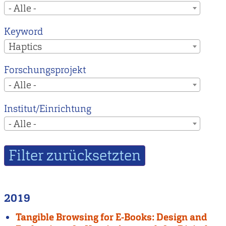
- Alle -
Keyword
Haptics
Forschungsprojekt
- Alle -
Institut/Einrichtung
- Alle -
2019
Tangible Browsing for E-Books: Design and