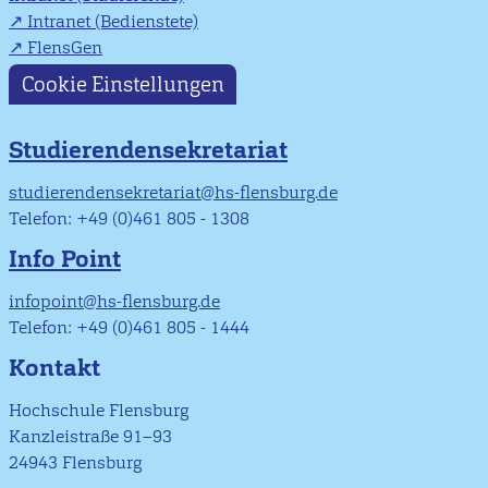
Intranet (Bedienstete)
FlensGen
Cookie Einstellungen
Studierendensekretariat
studierendensekretariat@hs-flensburg.de
Telefon: +49 (0)461 805 - 1308
Info Point
infopoint@hs-flensburg.de
Telefon: +49 (0)461 805 - 1444
Kontakt
Hochschule Flensburg
Kanzleistraße 91–93
24943 Flensburg