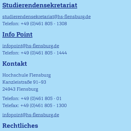
Studierendensekretariat
studierendensekretariat@hs-flensburg.de
Telefon: +49 (0)461 805 - 1308
Info Point
infopoint@hs-flensburg.de
Telefon: +49 (0)461 805 - 1444
Kontakt
Hochschule Flensburg
Kanzleistraße 91–93
24943 Flensburg
Telefon: +49 (0)461 805 - 01
Telefax: +49 (0)461 805 - 1300
infopoint@hs-flensburg.de
Rechtliches