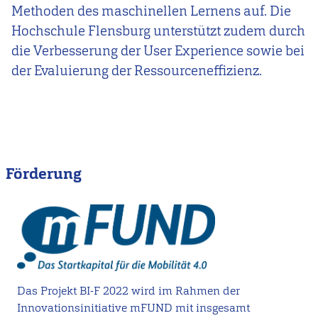
Methoden des maschinellen Lernens auf. Die
Hochschule Flensburg unterstützt zudem durch
die Verbesserung der User Experience sowie bei
der Evaluierung der Ressourceneffizienz.
Förderung
Das Projekt BI-F 2022 wird im Rahmen der
Innovationsinitiative mFUND mit insgesamt