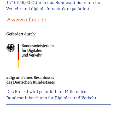
1.716.949,00 € durch das Bundesministerium für
Verkehr und digitale Infrastruktur gefördert.
www.mfund.de
Das Projekt wird gefördert mit Mitteln des
Bundesministeriums für Digitales und Verkehr.