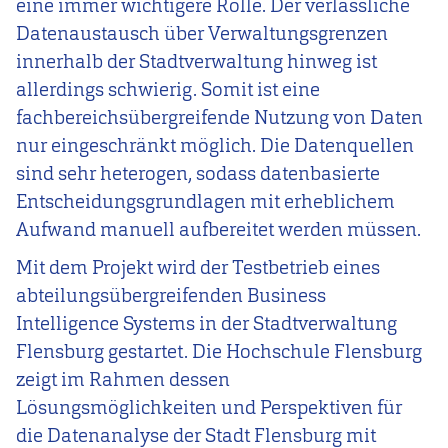
eine immer wichtigere Rolle. Der verlässliche
Datenaustausch über Verwaltungsgrenzen
innerhalb der Stadtverwaltung hinweg ist
allerdings schwierig. Somit ist eine
fachbereichsübergreifende Nutzung von Daten
nur eingeschränkt möglich. Die Datenquellen
sind sehr heterogen, sodass datenbasierte
Entscheidungsgrundlagen mit erheblichem
Aufwand manuell aufbereitet werden müssen.
Mit dem Projekt wird der Testbetrieb eines
abteilungsübergreifenden Business
Intelligence Systems in der Stadtverwaltung
Flensburg gestartet. Die Hochschule Flensburg
zeigt im Rahmen dessen
Lösungsmöglichkeiten und Perspektiven für
die Datenanalyse der Stadt Flensburg mit