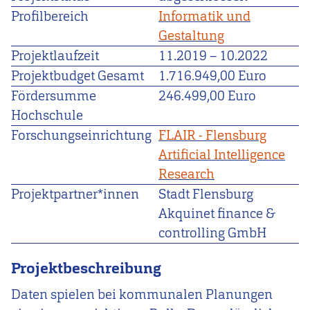
Profilbereich
Informatik und
Gestaltung
Projektlaufzeit
11.2019
–
10.2022
Projektbudget Gesamt
1.716.949,00 Euro
Fördersumme
246.499,00 Euro
Hochschule
Forschungseinrichtung
FLAIR - Flensburg
Artificial Intelligence
Research
Projektpartner*innen
Stadt Flensburg
Akquinet finance &
controlling GmbH
Projektbeschreibung
Daten spielen bei kommunalen Planungen