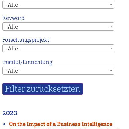
- Alle -
Keyword
- Alle -
Forschungsprojekt
- Alle -
Institut/Einrichtung
- Alle -
2023
On the Impact of a Business Intelligence