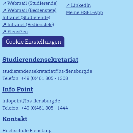
Webmail (Studierende)
LinkedIn
Webmail (Bedienstete)
Meine HSFL-App
Intranet (Studierende)
Intranet (Bedienstete)
FlensGen
Cookie Einstellungen
Studierendensekretariat
studierendensekretariat@hs-flensburg.de
Telefon: +49 (0)461 805 - 1308
Info Point
infopoint@hs-flensburg.de
Telefon: +49 (0)461 805 - 1444
Kontakt
Hochschule Flensburg