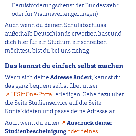
Berufsförderungsdienst der Bundeswehr
oder für Visumsverlängerungen)
Auch wenn du deinen Schulabschluss
außerhalb Deutschlands erworben hast und
dich hier für ein Studium einschreiben
möchtest, bist du bei uns richtig.
Das kannst du einfach selbst machen
Wenn sich deine
Adresse ändert
, kannst du
das ganz bequem selbst über unser
HISinOne-Portal
erledigen. Gehe dazu über
die Seite Studienservice auf die Seite
Kontaktdaten und passe deine Adresse an.
Auch wenn du einen
Ausdruck deiner
Studienbescheinigung
oder deines