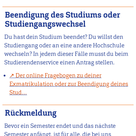
Beendigung des Studiums oder
Studiengangswechsel
Du hast dein Studium beendet? Du willst den
Studiengang oder an eine andere Hochschule
wechseln? In jedem dieser Fälle musst du beim
Studierendenservice einen Antrag stellen.
Der online Fragebogen zu deiner
Exmatrikulation oder zur Beendigung deines
Stud…
Rückmeldung
Bevor ein Semester endet und das nächste
Semester anfängt, ist für alle, die bei uns