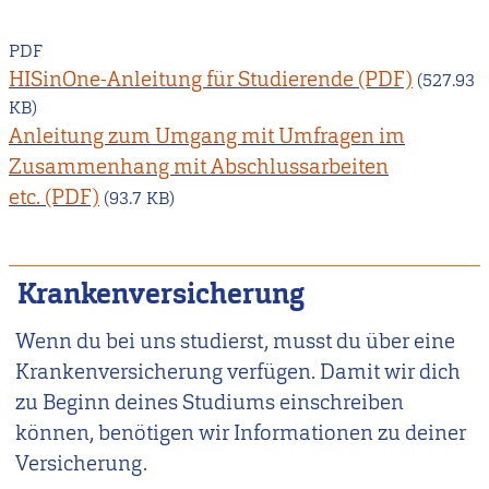
PDF
HISinOne-Anleitung für Studierende
(527.93
KB)
Anleitung zum Umgang mit Umfragen im
Zusammenhang mit Abschlussarbeiten
etc.
(93.7 KB)
Krankenversicherung
Wenn du bei uns studierst, musst du über eine
Krankenversicherung verfügen. Damit wir dich
zu Beginn deines Studiums einschreiben
können, benötigen wir Informationen zu deiner
Versicherung.