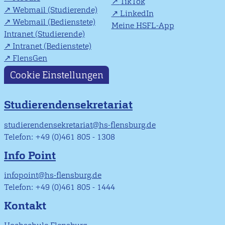
TikTok
Webmail (Studierende)
LinkedIn
Webmail (Bedienstete)
Meine HSFL-App
Intranet (Studierende)
Intranet (Bedienstete)
FlensGen
Cookie Einstellungen
Studierendensekretariat
studierendensekretariat@hs-flensburg.de
Telefon: +49 (0)461 805 - 1308
Info Point
infopoint@hs-flensburg.de
Telefon: +49 (0)461 805 - 1444
Kontakt