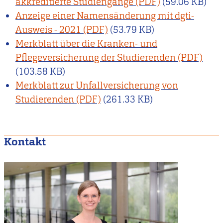
akkreditierte Studiengänge
(59.06 KB)
Anzeige einer Namensänderung mit dgti-
Ausweis - 2021
(53.79 KB)
Merkblatt über die Kranken- und
Pflegeversicherung der Studierenden
(103.58 KB)
Merkblatt zur Unfallversicherung von
Studierenden
(261.33 KB)
Kontakt