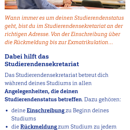
Wann immer es um deinen Studierendenstatus
geht, bist du im Studierendensekretariat an der
richtigen Adresse. Von der Einschreibung über
die Rückmeldung bis zur Exmatrikulation…
Dabei hilft das
Studierendensekretariat
Das Studierendensekretariat betreut dich
während deines Studiums in allen
Angelegenheiten, die deinen
Studierendenstatus betreffen
. Dazu gehören:
deine
Einschreibung
zu Beginn deines
Studiums
die
Rückmeldung
zum Studium zu jedem