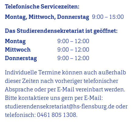
Telefonische Servicezeiten:
Montag, Mittwoch, Donnerstag
9:00
–
15:00
Das Studierendensekretariat ist geöffnet:
Montag
9:00
–
12:00
Mittwoch
9:00
–
12:00
Donnerstag
9:00
–
12:00
Individuelle Termine können auch außerhalb
dieser Zeiten nach vorheriger telefonischer
Absprache oder per E-Mail vereinbart werden.
Bitte kontaktiere uns gern per E-Mail:
studierendensekretariat@hs-flensburg.de oder
telefonisch: 0461 805 1308.