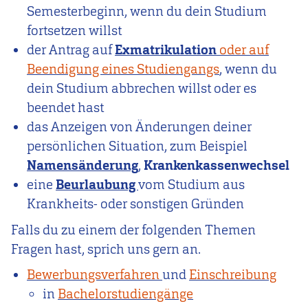
Semesterbeginn, wenn du dein Studium
fortsetzen willst
der Antrag auf
Exmatrikulation
oder auf
Beendigung eines Studiengangs
, wenn du
dein Studium abbrechen willst oder es
beendet hast
das Anzeigen von Änderungen deiner
persönlichen Situation, zum Beispiel
Namensänderung
,
Krankenkassenwechsel
eine
Beurlaubung
vom Studium aus
Krankheits- oder sonstigen Gründen
Falls du zu einem der folgenden Themen
Fragen hast, sprich uns gern an.
Bewerbungsverfahren
und
Einschreibung
in
Bachelorstudiengänge