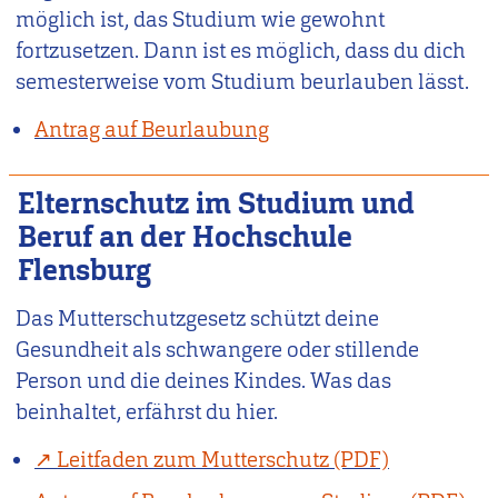
möglich ist, das Studium wie gewohnt
fortzusetzen. Dann ist es möglich, dass du dich
semesterweise vom Studium beurlauben lässt.
Antrag auf Beurlaubung
Elternschutz im Studium und
Beruf an der Hochschule
Flensburg
Das Mutterschutzgesetz schützt deine
Gesundheit als schwangere oder stillende
Person und die deines Kindes. Was das
beinhaltet, erfährst du hier.
Leitfaden zum Mutterschutz