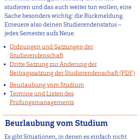
studieren und das auch weiter tun wollen, eine
Sache besonders wichtig: die Rückmeldung.
Erneuere also deinen Studierendenstatus –
jedes Semester aufs Neue.
Ordnungen und Satzungen der
Studierendenschaft
Dritte Satzung zur Änderung der
Beitragssatzung der Studierendenschaft
Beurlaubung vom Studium
Termine und Listen des
Prüfungsmanagements
Beurlaubung vom Studium
Es gibt Situationen, in denen es einfach nicht