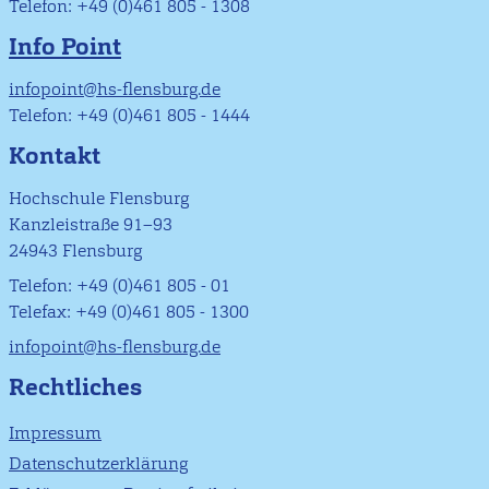
Telefon: +49 (0)461 805 - 1308
Info Point
infopoint@hs-flensburg.de
Telefon: +49 (0)461 805 - 1444
Kontakt
Hochschule Flensburg
Kanzleistraße 91–93
24943 Flensburg
Telefon: +49 (0)461 805 - 01
Telefax: +49 (0)461 805 - 1300
infopoint@hs-flensburg.de
Rechtliches
Impressum
Datenschutzerklärung