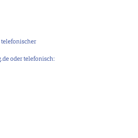
 telefonischer
.de oder telefonisch: