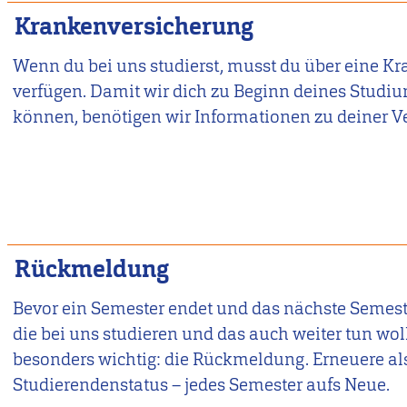
Krankenversicherung
Wenn du bei uns studierst, musst du über eine K
verfügen. Damit wir dich zu Beginn deines Studi
können, benötigen wir Informationen zu deiner V
Rückmeldung
Bevor ein Semester endet und das nächste Semester 
die bei uns studieren und das auch weiter tun wol
besonders wichtig: die Rückmeldung. Erneuere al
Studierendenstatus – jedes Semester aufs Neue.