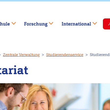
hule
Forschung
International
Zentrale Verwaltung
Studierendenservice
Studierend
ariat