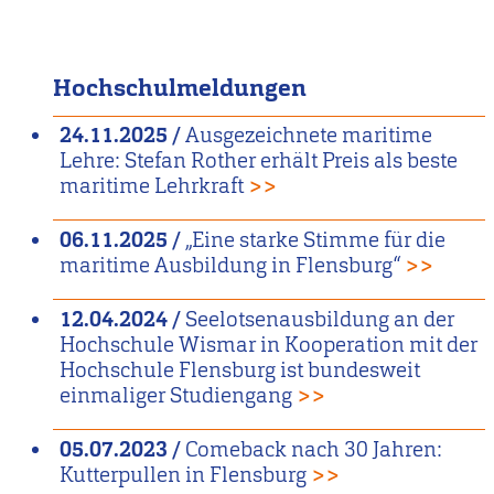
Hochschulmeldungen
24.11.2025
/
Ausgezeichnete maritime
Lehre: Stefan Rother erhält Preis als beste
maritime Lehrkraft
>>
06.11.2025
/
„Eine starke Stimme für die
maritime Ausbildung in Flensburg“
>>
12.04.2024
/
Seelotsenausbildung an der
Hochschule Wismar in Kooperation mit der
Hochschule Flensburg ist bundesweit
einmaliger Studiengang
>>
05.07.2023
/
Comeback nach 30 Jahren:
Kutterpullen in Flensburg
>>