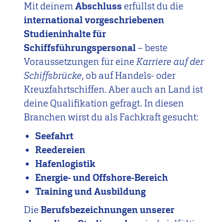
Mit deinem
Abschluss
erfüllst du die
international vorgeschriebenen
Studieninhalte für
Schiffsführungspersonal
– beste
Voraussetzungen für eine
Karriere auf der
Schiffsbrücke
, ob auf Handels- oder
Kreuzfahrtschiffen. Aber auch an Land ist
deine Qualifikation gefragt. In diesen
Branchen wirst du als Fachkraft gesucht:
Seefahrt
Reedereien
Hafenlogistik
Energie- und Offshore-Bereich
Training und Ausbildung
Die
Berufsbezeichnungen unserer