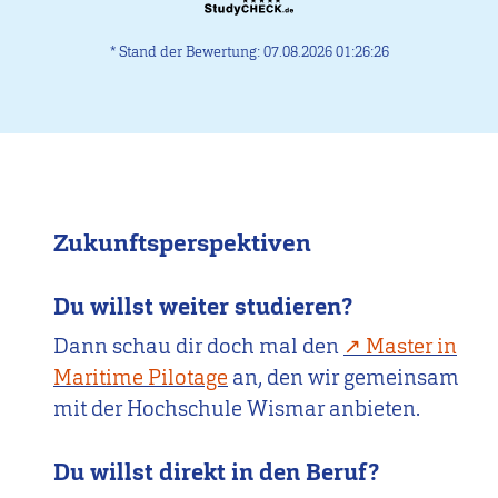
* Stand der Bewertung: 07.08.2026 01:26:26
Zukunftsperspektiven
Du willst weiter studieren?
Dann schau dir doch mal den
Master in
Maritime Pilotage
an, den wir gemeinsam
mit der Hochschule Wismar anbieten.
Du willst direkt in den Beruf?