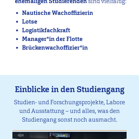
ehemaligen Studierenden
sind vielfältig:
Nautische Wachoffizierin
Lotse
Logistikfachkraft
Manager*in der Flotte
Brückenwachoffizier*in
Einblicke in den Studiengang
Studien- und Forschungsprojekte, Labore
und Ausstattung – und alles, was den
Studiengang sonst noch ausmacht.