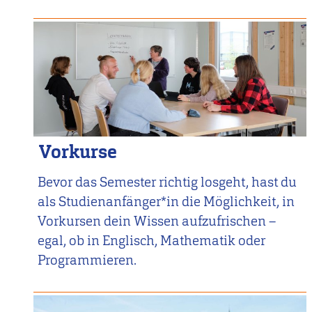
Vorkurse
Bevor das Semester richtig losgeht, hast du
als Studienanfänger*in die Möglichkeit, in
Vorkursen dein Wissen aufzufrischen –
egal, ob in Englisch, Mathematik oder
Programmieren.