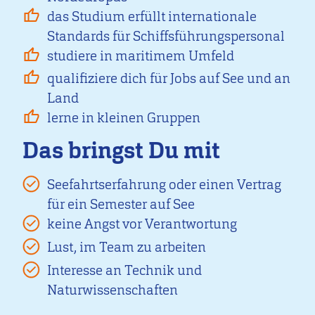
das Studium erfüllt internationale
Standards für Schiffsführungspersonal
studiere in maritimem Umfeld
qualifiziere dich für Jobs auf See und an
Land
lerne in kleinen Gruppen
Das bringst Du mit
Seefahrtserfahrung oder einen Vertrag
für ein Semester auf See
keine Angst vor Verantwortung
Lust, im Team zu arbeiten
Interesse an Technik und
Naturwissenschaften