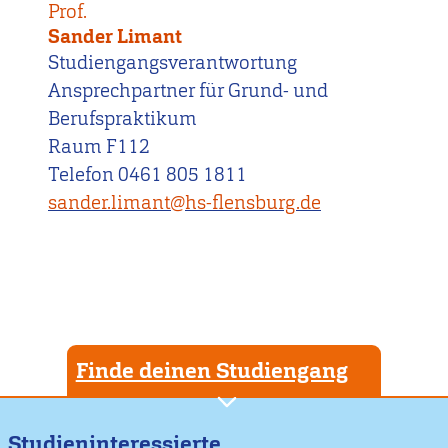
Prof.
Sander Limant
Studiengangsverantwortung
Ansprechpartner für Grund- und
Berufspraktikum
Raum F112
Telefon 0461 805 1811
sander.limant@hs-flensburg.de
Finde deinen Studiengang
Studieninteressierte