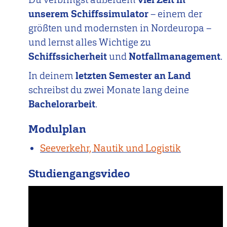
unserem Schiffssimulator
– einem der
größten und modernsten in Nordeuropa –
und lernst alles Wichtige zu
Schiffssicherheit
und
Notfallmanagement
.
In deinem
letzten Semester an Land
schreibst du zwei Monate lang deine
Bachelorarbeit
.
Modulplan
Seeverkehr, Nautik und Logistik
Studiengangsvideo