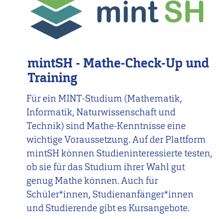
mintSH - Mathe-Check-Up und
Training
Für ein MINT-Studium (Mathematik,
Informatik, Naturwissenschaft und
Technik) sind Mathe-Kenntnisse eine
wichtige Voraussetzung. Auf der Plattform
mintSH können Studieninteressierte testen,
ob sie für das Studium ihrer Wahl gut
genug Mathe können. Auch für
Schüler*innen, Studienanfänger*innen
und Studierende gibt es Kursangebote.