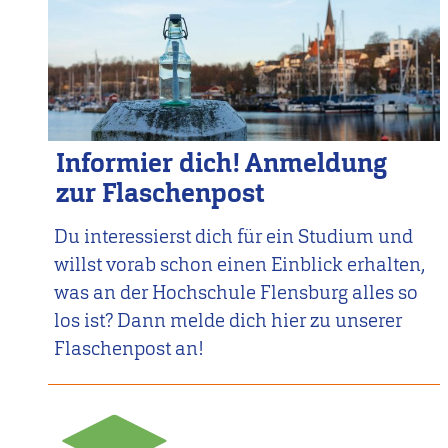
Informier dich! Anmeldung
zur Flaschenpost
Du interessierst dich für ein Studium und
willst vorab schon einen Einblick erhalten,
was an der Hochschule Flensburg alles so
los ist? Dann melde dich hier zu unserer
Flaschenpost an!