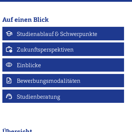
Auf einen Blick
Studienablauf & Schwerpunkte
Zukunftsperspektiven
Einblicke
Bewerbungsmodalitäten
Studienberatung
Übersicht