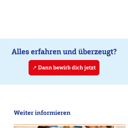
Alles erfahren und überzeugt?
Dann bewirb dich jetzt
Weiter informieren