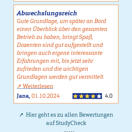
Abwechslungsreich
Gute Grundlage, um später an Bord
einen Überblick über den gesamten
Betrieb zu haben, bringt Spaß,
Dozenten sind gut aufgestellt und
bringen auch eigene interessante
Erfahrungen mit, bis jetzt sehr
zufrieden und die wichtigen
Grundlagen werden gut vermittelt.
Weiterlesen
Jana,
01.10.2024
4.0
Hier geht es zu allen Bewertungen
auf StudyCheck