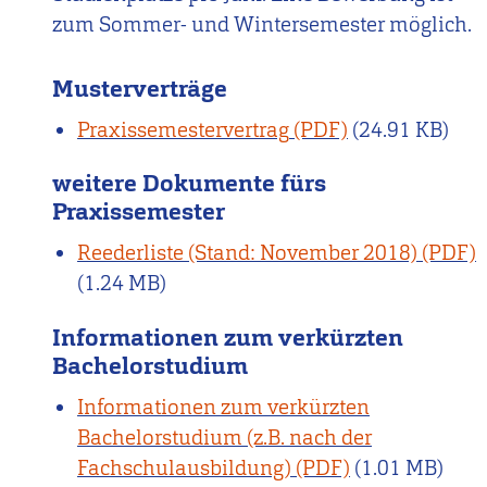
zum Sommer- und Wintersemester möglich.
Musterverträge
Praxissemestervertrag
(24.91 KB)
weitere Dokumente fürs
Praxissemester
Reederliste (Stand: November 2018)
(1.24 MB)
Informationen zum verkürzten
Bachelorstudium
Informationen zum verkürzten
Bachelorstudium (z.B. nach der
Fachschulausbildung)
(1.01 MB)