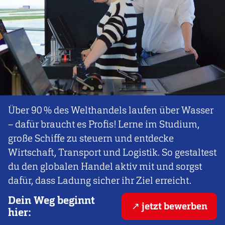
Über 90 % des Welthandels laufen über Wasser
– dafür braucht es Profis! Lerne im Studium,
große Schiffe zu steuern und entdecke
Wirtschaft, Transport und Logistik. So gestaltest
du den globalen Handel aktiv mit und sorgst
dafür, dass Ladung sicher ihr Ziel erreicht.
Dein Weg beginnt
jetzt bewerben
hier: