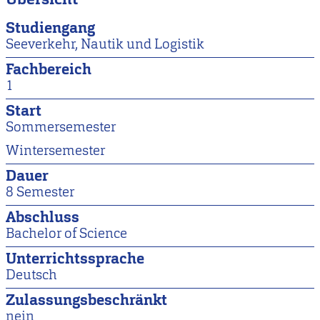
Studiengang
Seeverkehr, Nautik und Logistik
Fachbereich
1
Start
Sommersemester
Wintersemester
Dauer
8 Semester
Abschluss
Bachelor of Science
Unterrichtssprache
Deutsch
Zulassungsbeschränkt
nein