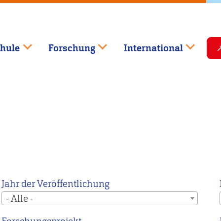
hule
Forschung
International
Jahr der Veröffentlichung
- Alle -