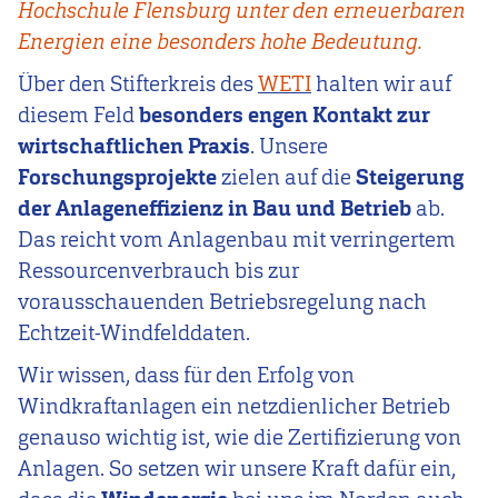
Hochschule Flensburg unter den erneuerbaren
Energien eine besonders hohe Bedeutung.
Über den Stifterkreis des
WETI
halten wir auf
diesem Feld
besonders engen Kontakt zur
wirtschaftlichen Praxis
. Unsere
Forschungsprojekte
zielen auf die
Steigerung
der Anlageneffizienz in Bau und Betrieb
ab.
Das reicht vom Anlagenbau mit verringertem
Ressourcenverbrauch bis zur
vorausschauenden Betriebsregelung nach
Echtzeit-Windfelddaten.
Wir wissen, dass für den Erfolg von
Windkraftanlagen ein netzdienlicher Betrieb
genauso wichtig ist, wie die Zertifizierung von
Anlagen. So setzen wir unsere Kraft dafür ein,