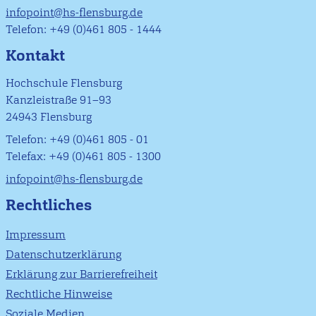
infopoint@hs-flensburg.de
Telefon: +49 (0)461 805 - 1444
Kontakt
Hochschule Flensburg
Kanzleistraße 91–93
24943 Flensburg
Telefon: +49 (0)461 805 - 01
Telefax: +49 (0)461 805 - 1300
infopoint@hs-flensburg.de
Rechtliches
Impressum
Datenschutzerklärung
Erklärung zur Barrierefreiheit
Rechtliche Hinweise
Soziale Medien