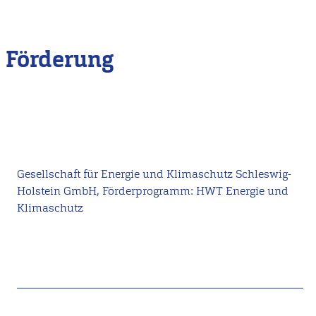
Förderung
Gesellschaft für Energie und Klimaschutz Schleswig-
Holstein GmbH, Förderprogramm: HWT Energie und
Klimaschutz