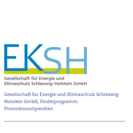
Gesellschaft für Energie und Klimaschutz Schleswig-
Holstein GmbH, Förderprogramm:
Promotionsstipendien