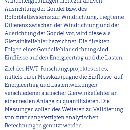
Windenergieanlagen dient zur aktiven
Ausrichtung der Gondel bzw. des
Rotorblattsystems zur Windrichtung. Liegt eine
Differenz zwischen der Windrichtung und der
Ausrichtung der Gondel vor, wird diese als
Gierwinkelfehler bezeichnet. Die direkten
Folgen einer Gondelfehlausrichtung sind
Einflüsse auf den Energieertrag und die Lasten.
Ziel des HWT-Forschungsprojektes ist es,
mittels einer Messkampagne die Einflüsse auf
Energieertrag und Lasteinwirkungen
verschiedener statischer Gierwinkelfehler an
einer realen Anlage zu quantifizieren. Die
Messungen sollen des Weiteren zu Validierung
von zuvor angefertigten analytischen
Berechnungen genutzt werden.