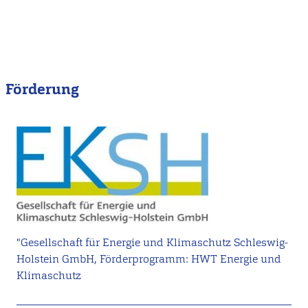
Förderung
"Gesellschaft für Energie und Klimaschutz Schleswig-
Holstein GmbH, Förderprogramm: HWT Energie und
Klimaschutz