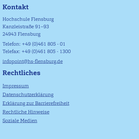
Kontakt
Hochschule Flensburg
Kanzleistraße 91–93
24943 Flensburg
Telefon: +49 (0)461 805 - 01
Telefax: +49 (0)461 805 - 1300
infopoint@hs-flensburg.de
Rechtliches
Impressum
Datenschutzerklärung
Erklärung zur Barrierefreiheit
Rechtliche Hinweise
Soziale Medien