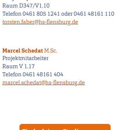
Raum D347/V1.10
Telefon 0461 805 1241 oder 0461 48161 110
torsten.faber@hs-flensburg.de
Marcel Schedat
M.Sc.
Projektmitarbeiter
Raum V 1.17
Telefon 0461 48161 404
marcel.schedat@hs-flensburg.de