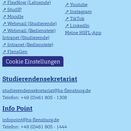
FlexNow (Lehrende)
Youtube
StudIP
Instagram
Moodle
TikTok
Webmail (Studierende)
LinkedIn
Webmail (Bedienstete)
Meine HSFL-App
Intranet (Studierende)
Intranet (Bedienstete)
FlensGen
Cookie Einstellungen
Studierendensekretariat
studierendensekretariat@hs-flensburg.de
Telefon: +49 (0)461 805 - 1308
Info Point
infopoint@hs-flensburg.de
Telefon: +49 (0)461 805 - 1444