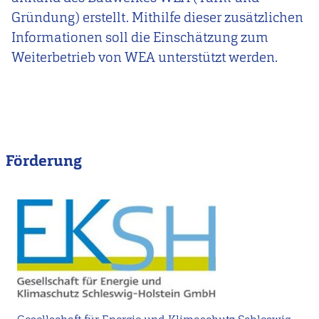
Gründung) erstellt. Mithilfe dieser zusätzlichen
Informationen soll die Einschätzung zum
Weiterbetrieb von WEA unterstützt werden.
Förderung