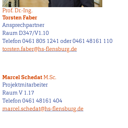
Prof. Dr.-Ing.
Torsten Faber
Ansprechpartner
Raum D347/V1.10
Telefon 0461 805 1241 oder 0461 48161 110
torsten.faber@hs-flensburg.de
Marcel Schedat
M.Sc.
Projektmitarbeiter
Raum V 1.17
Telefon 0461 48161 404
marcel.schedat@hs-flensburg.de