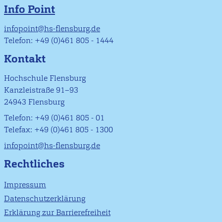
Info Point
infopoint@hs-flensburg.de
Telefon: +49 (0)461 805 - 1444
Kontakt
Hochschule Flensburg
Kanzleistraße 91–93
24943 Flensburg
Telefon: +49 (0)461 805 - 01
Telefax: +49 (0)461 805 - 1300
infopoint@hs-flensburg.de
Rechtliches
Impressum
Datenschutzerklärung
Erklärung zur Barrierefreiheit