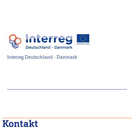
Interreg Deutschland - Danmark
Kontakt