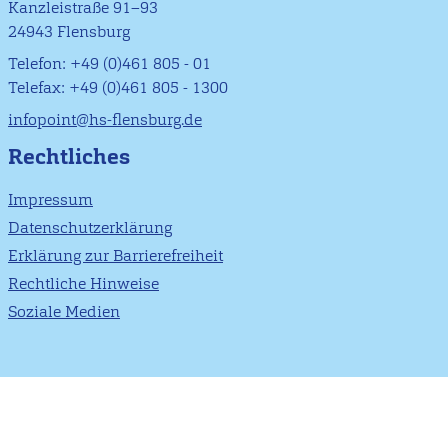
Kanzleistraße 91–93
24943 Flensburg
Telefon: +49 (0)461 805 - 01
Telefax: +49 (0)461 805 - 1300
infopoint@hs-flensburg.de
Rechtliches
Impressum
Datenschutzerklärung
Erklärung zur Barrierefreiheit
Rechtliche Hinweise
Soziale Medien