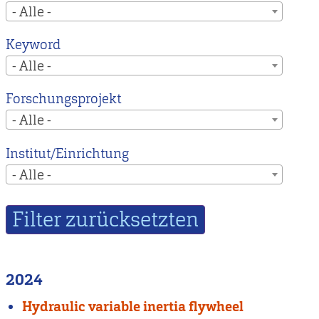
- Alle -
Keyword
- Alle -
Forschungsprojekt
- Alle -
Institut/Einrichtung
- Alle -
2024
Hydraulic variable inertia flywheel