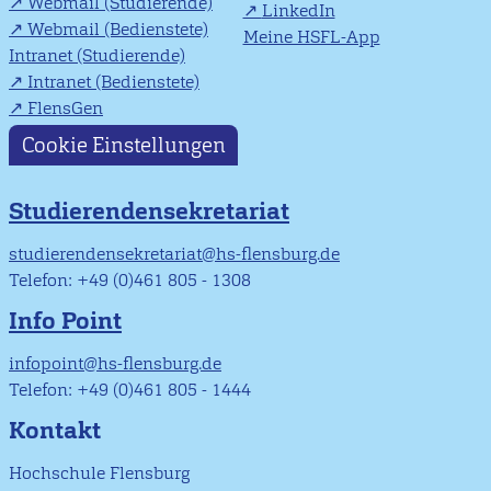
Webmail (Studierende)
LinkedIn
Webmail (Bedienstete)
Meine HSFL-App
Intranet (Studierende)
Intranet (Bedienstete)
FlensGen
Cookie Einstellungen
Studierendensekretariat
studierendensekretariat@hs-flensburg.de
Telefon: +49 (0)461 805 - 1308
Info Point
infopoint@hs-flensburg.de
Telefon: +49 (0)461 805 - 1444
Kontakt
Hochschule Flensburg