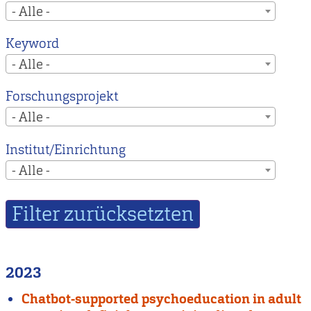
- Alle -
Keyword
- Alle -
Forschungsprojekt
- Alle -
Institut/Einrichtung
- Alle -
2023
Chatbot-supported psychoeducation in adult