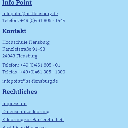
Info Point
infopoint@hs-flensburg.de
Telefon: +49 (0)461 805 - 1444
Kontakt
Hochschule Flensburg
Kanzleistraße 91–93
24943 Flensburg
Telefon: +49 (0)461 805 - 01
Telefax: +49 (0)461 805 - 1300
infopoint@hs-flensburg.de
Rechtliches
Impressum
Datenschutzerklärung
Erklärung zur Barrierefreiheit
Rechtliche Hinweise