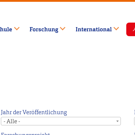
hule
Forschung
International
Jahr der Veröffentlichung
- Alle -