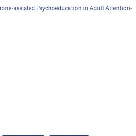
rtphone-assisted Psychoeducation in Adult Attention-