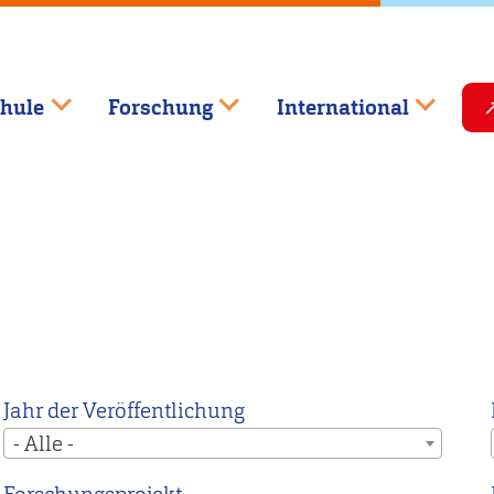
hule
Forschung
International
Jahr der Veröffentlichung
- Alle -