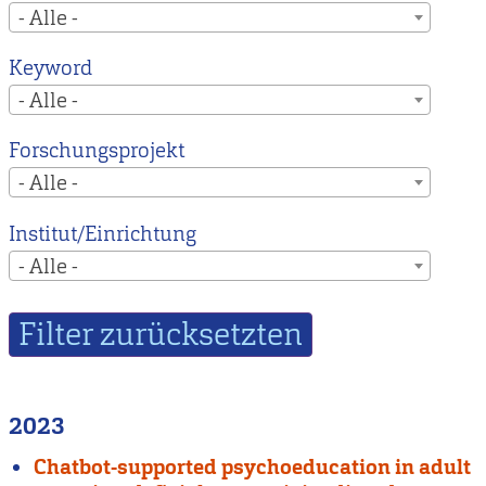
- Alle -
Keyword
- Alle -
Forschungsprojekt
- Alle -
Institut/Einrichtung
- Alle -
2023
Chatbot-supported psychoeducation in adult