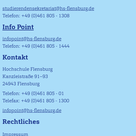
studierendensekretariat@hs-flensburg.de
Telefon: +49 (0)461 805 - 1308
Info Point
infopoint@hs-flensburg.de
Telefon: +49 (0)461 805 - 1444
Kontakt
Hochschule Flensburg
Kanzleistraße 91–93
24943 Flensburg
Telefon: +49 (0)461 805 - 01
Telefax: +49 (0)461 805 - 1300
infopoint@hs-flensburg.de
Rechtliches
Impressum