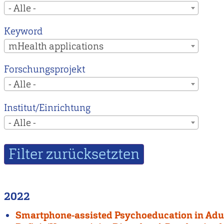
- Alle -
Keyword
mHealth applications
Forschungsprojekt
- Alle -
Institut/Einrichtung
- Alle -
2022
Smartphone-assisted Psychoeducation in Adul