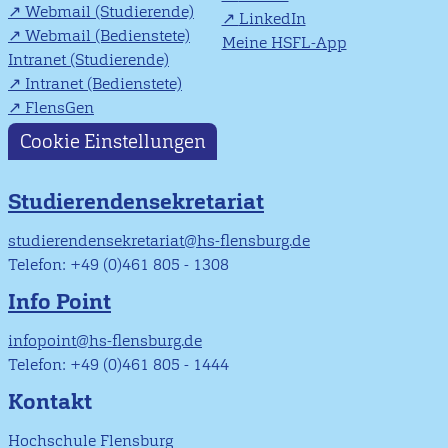
Webmail (Studierende)
LinkedIn
Webmail (Bedienstete)
Meine HSFL-App
Intranet (Studierende)
Intranet (Bedienstete)
FlensGen
Cookie Einstellungen
Studierendensekretariat
studierendensekretariat@hs-flensburg.de
Telefon: +49 (0)461 805 - 1308
Info Point
infopoint@hs-flensburg.de
Telefon: +49 (0)461 805 - 1444
Kontakt
Hochschule Flensburg