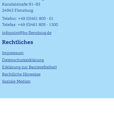
Kanzleistraße 91–93
24943 Flensburg
Telefon: +49 (0)461 805 - 01
Telefax: +49 (0)461 805 - 1300
infopoint@hs-flensburg.de
Rechtliches
Impressum
Datenschutzerklärung
Erklärung zur Barrierefreiheit
Rechtliche Hinweise
Soziale Medien