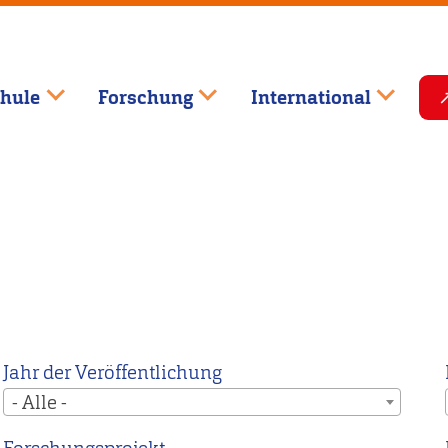
hule
Forschung
International
Jahr der Veröffentlichung
- Alle -