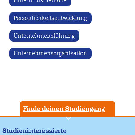
Unterrichtsmethode
Persönlichkeitsentwicklung
Unternehmensführung
Unternehmensorganisation
Finde deinen Studiengang
Studieninteressierte