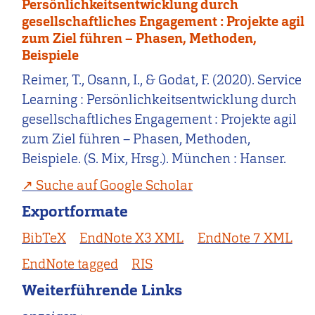
Persönlichkeitsentwicklung durch
gesellschaftliches Engagement : Projekte agil
zum Ziel führen – Phasen, Methoden,
Beispiele
Reimer, T., Osann, I., & Godat, F. (2020). Service
Learning : Persönlichkeitsentwicklung durch
gesellschaftliches Engagement : Projekte agil
zum Ziel führen – Phasen, Methoden,
Beispiele. (S. Mix, Hrsg.). München : Hanser.
Suche auf Google Scholar
Exportformate
BibTeX
EndNote X3 XML
EndNote 7 XML
EndNote tagged
RIS
Weiterführende Links