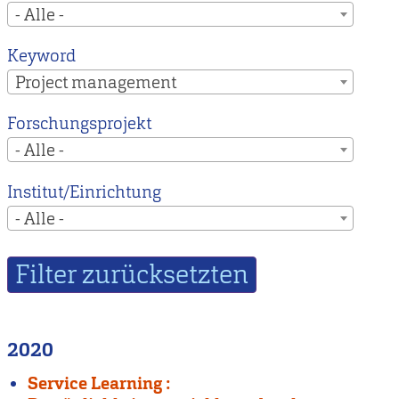
- Alle -
Keyword
Project management
Forschungsprojekt
- Alle -
Institut/Einrichtung
- Alle -
2020
Service Learning :