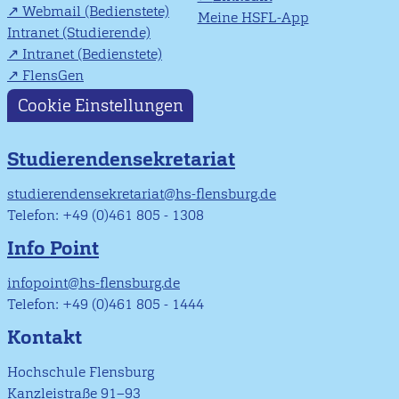
Webmail (Bedienstete)
Meine HSFL-App
Intranet (Studierende)
Intranet (Bedienstete)
FlensGen
Cookie Einstellungen
Studierendensekretariat
studierendensekretariat@hs-flensburg.de
Telefon: +49 (0)461 805 - 1308
Info Point
infopoint@hs-flensburg.de
Telefon: +49 (0)461 805 - 1444
Kontakt
Hochschule Flensburg
Kanzleistraße 91–93