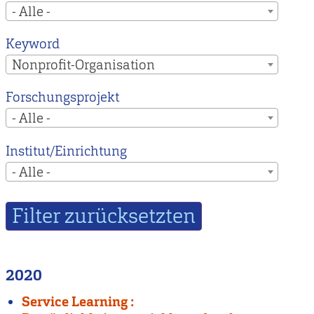
- Alle -
Keyword
Nonprofit-Organisation
Forschungsprojekt
- Alle -
Institut/Einrichtung
- Alle -
2020
Service Learning :