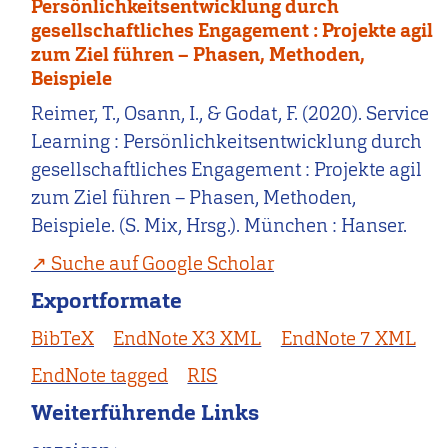
Persönlichkeitsentwicklung durch
gesellschaftliches Engagement : Projekte agil
zum Ziel führen – Phasen, Methoden,
Beispiele
Reimer, T., Osann, I., & Godat, F. (2020). Service
Learning : Persönlichkeitsentwicklung durch
gesellschaftliches Engagement : Projekte agil
zum Ziel führen – Phasen, Methoden,
Beispiele. (S. Mix, Hrsg.). München : Hanser.
Suche auf Google Scholar
Exportformate
BibTeX
EndNote X3 XML
EndNote 7 XML
EndNote tagged
RIS
Weiterführende Links