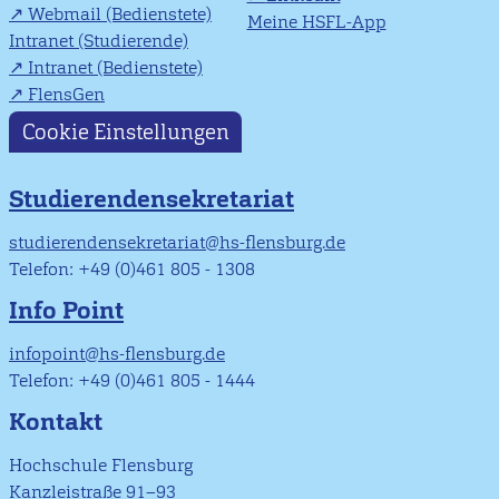
Webmail (Bedienstete)
Meine HSFL-App
Intranet (Studierende)
Intranet (Bedienstete)
FlensGen
Cookie Einstellungen
Studierendensekretariat
studierendensekretariat@hs-flensburg.de
Telefon: +49 (0)461 805 - 1308
Info Point
infopoint@hs-flensburg.de
Telefon: +49 (0)461 805 - 1444
Kontakt
Hochschule Flensburg
Kanzleistraße 91–93