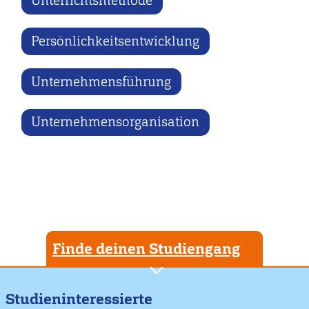
Unterrichtsmethode
Persönlichkeitsentwicklung
Unternehmensführung
Unternehmensorganisation
Finde deinen Studiengang
Studieninteressierte