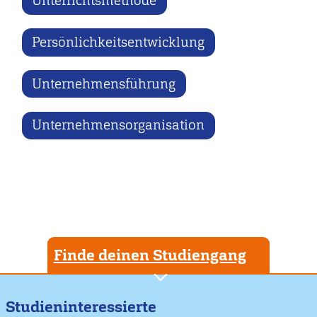
Unterrichtsmethode
Persönlichkeitsentwicklung
Unternehmensführung
Unternehmensorganisation
Finde deinen Studiengang
Studieninteressierte