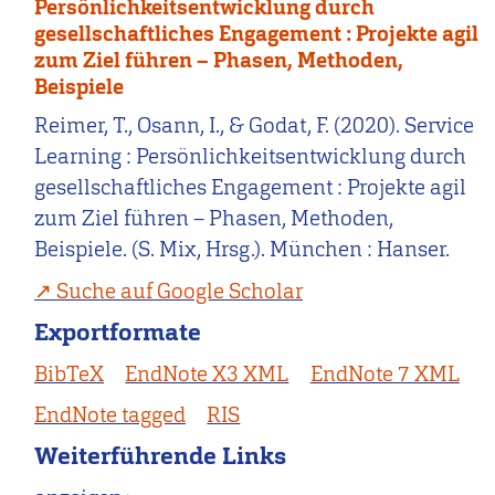
Persönlichkeitsentwicklung durch
gesellschaftliches Engagement : Projekte agil
zum Ziel führen – Phasen, Methoden,
Beispiele
Reimer, T., Osann, I., & Godat, F. (2020). Service
Learning : Persönlichkeitsentwicklung durch
gesellschaftliches Engagement : Projekte agil
zum Ziel führen – Phasen, Methoden,
Beispiele. (S. Mix, Hrsg.). München : Hanser.
Suche auf Google Scholar
Exportformate
BibTeX
EndNote X3 XML
EndNote 7 XML
EndNote tagged
RIS
Weiterführende Links