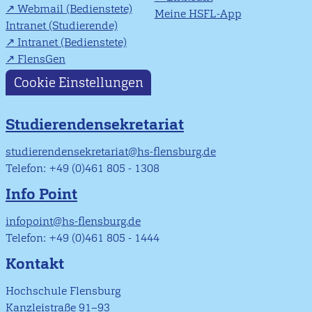
Webmail (Bedienstete)
Meine HSFL-App
Intranet (Studierende)
Intranet (Bedienstete)
FlensGen
Cookie Einstellungen
Studierendensekretariat
studierendensekretariat@hs-flensburg.de
Telefon: +49 (0)461 805 - 1308
Info Point
infopoint@hs-flensburg.de
Telefon: +49 (0)461 805 - 1444
Kontakt
Hochschule Flensburg
Kanzleistraße 91–93