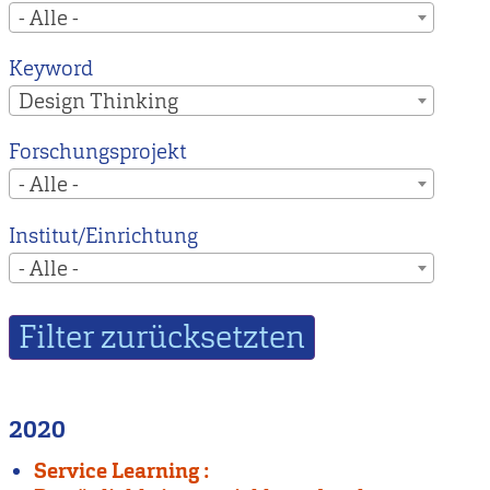
- Alle -
Keyword
Design Thinking
Forschungsprojekt
- Alle -
Institut/Einrichtung
- Alle -
2020
Service Learning :