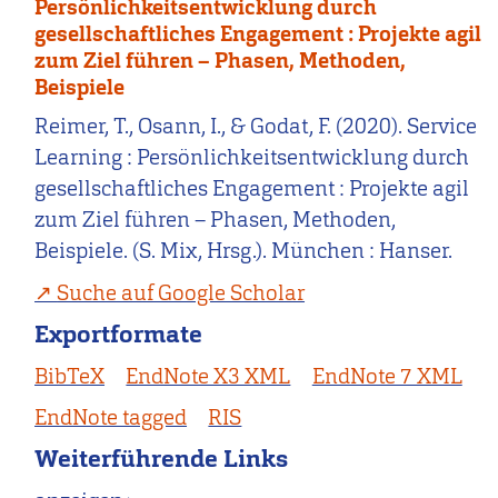
Persönlichkeitsentwicklung durch
gesellschaftliches Engagement : Projekte agil
zum Ziel führen – Phasen, Methoden,
Beispiele
Reimer, T., Osann, I., & Godat, F. (2020). Service
Learning : Persönlichkeitsentwicklung durch
gesellschaftliches Engagement : Projekte agil
zum Ziel führen – Phasen, Methoden,
Beispiele. (S. Mix, Hrsg.). München : Hanser.
Suche auf Google Scholar
Exportformate
BibTeX
EndNote X3 XML
EndNote 7 XML
EndNote tagged
RIS
Weiterführende Links