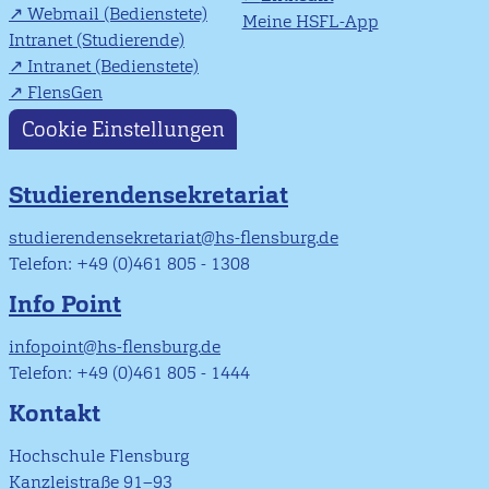
Webmail (Bedienstete)
Meine HSFL-App
Intranet (Studierende)
Intranet (Bedienstete)
FlensGen
Cookie Einstellungen
Studierendensekretariat
studierendensekretariat@hs-flensburg.de
Telefon: +49 (0)461 805 - 1308
Info Point
infopoint@hs-flensburg.de
Telefon: +49 (0)461 805 - 1444
Kontakt
Hochschule Flensburg
Kanzleistraße 91–93