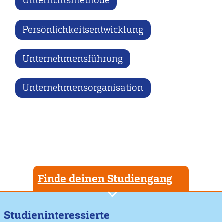
Unterrichtsmethode
Persönlichkeitsentwicklung
Unternehmensführung
Unternehmensorganisation
Finde deinen Studiengang
Studieninteressierte