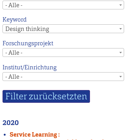
- Alle -
Keyword
Design thinking
Forschungsprojekt
- Alle -
Institut/Einrichtung
- Alle -
2020
Service Learning :