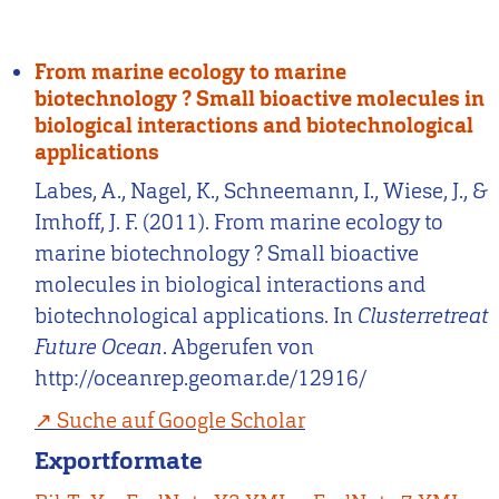
From marine ecology to marine
biotechnology ? Small bioactive molecules in
biological interactions and biotechnological
applications
Labes, A., Nagel, K., Schneemann, I., Wiese, J., &
Imhoff, J. F. (2011). From marine ecology to
marine biotechnology ? Small bioactive
molecules in biological interactions and
biotechnological applications. In
Clusterretreat
Future Ocean
. Abgerufen von
http://oceanrep.geomar.de/12916/
Suche auf Google Scholar
Exportformate