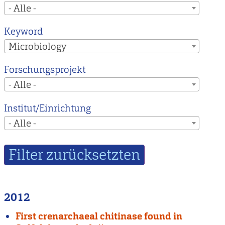
- Alle -
Keyword
Microbiology
Forschungsprojekt
- Alle -
Institut/Einrichtung
- Alle -
2012
First crenarchaeal chitinase found in