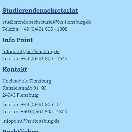
Studierendensekretariat
studierendensekretariat@hs-flensburg.de
Telefon: +49 (0)461 805 - 1308
Info Point
infopoint@hs-flensburg.de
Telefon: +49 (0)461 805 - 1444
Kontakt
Hochschule Flensburg
Kanzleistraße 91–93
24943 Flensburg
Telefon: +49 (0)461 805 - 01
Telefax: +49 (0)461 805 - 1300
infopoint@hs-flensburg.de
Rechtliches