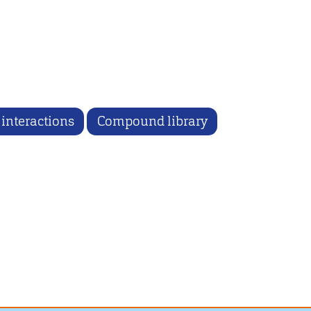
 interactions
Compound library