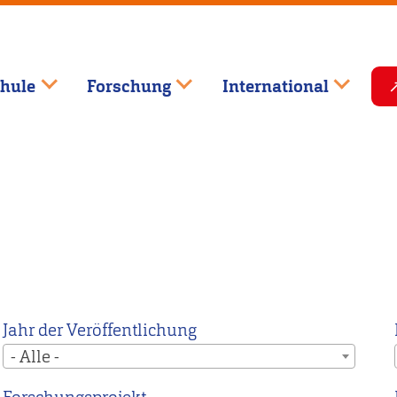
hule
Forschung
International
Jahr der Veröffentlichung
- Alle -