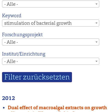
- Alle -
Keyword
stimulation of bacterial growth
Forschungsprojekt
- Alle -
Institut/Einrichtung
- Alle -
2012
Dual effect of macroalgal extracts on growth