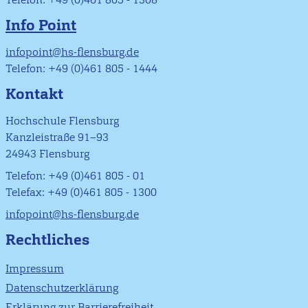
Info Point
infopoint@hs-flensburg.de
Telefon: +49 (0)461 805 - 1444
Kontakt
Hochschule Flensburg
Kanzleistraße 91–93
24943 Flensburg
Telefon: +49 (0)461 805 - 01
Telefax: +49 (0)461 805 - 1300
infopoint@hs-flensburg.de
Rechtliches
Impressum
Datenschutzerklärung
Erklärung zur Barrierefreiheit