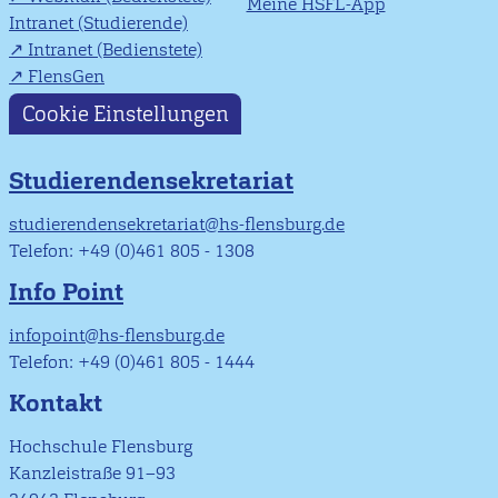
Meine HSFL-App
Intranet (Studierende)
Intranet (Bedienstete)
FlensGen
Cookie Einstellungen
Studierendensekretariat
studierendensekretariat@hs-flensburg.de
Telefon: +49 (0)461 805 - 1308
Info Point
infopoint@hs-flensburg.de
Telefon: +49 (0)461 805 - 1444
Kontakt
Hochschule Flensburg
Kanzleistraße 91–93