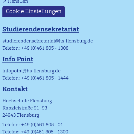
FlensGen
Cookie Einstellungen
Studierendensekretariat
studierendensekretariat@hs-flensburg.de
Telefon: +49 (0)461 805 - 1308
Info Point
infopoint@hs-flensburg.de
Telefon: +49 (0)461 805 - 1444
Kontakt
Hochschule Flensburg
Kanzleistraße 91–93
24943 Flensburg
Telefon: +49 (0)461 805 - 01
Telefax: +49 (0)461 805 - 1300