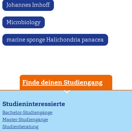
Johannes Imhoff
Microbiology
marine sponge Halichondria panacea
Finde deinen Studiengang
Studieninteressierte
Bachelor-Studiengänge
Master-Studiengänge
Studienberatung