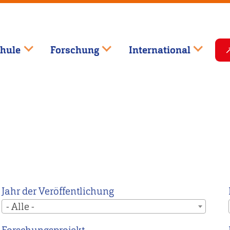
hule
Forschung
International
Jahr der Veröffentlichung
- Alle -