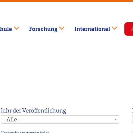
hule
Forschung
International
Jahr der Veröffentlichung
- Alle -