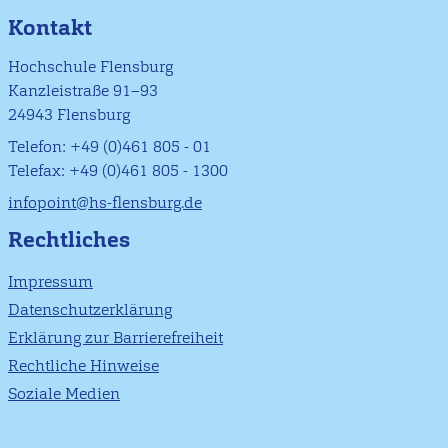
Kontakt
Hochschule Flensburg
Kanzleistraße 91–93
24943 Flensburg
Telefon: +49 (0)461 805 - 01
Telefax: +49 (0)461 805 - 1300
infopoint@hs-flensburg.de
Rechtliches
Impressum
Datenschutzerklärung
Erklärung zur Barrierefreiheit
Rechtliche Hinweise
Soziale Medien