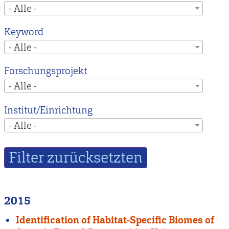
- Alle -
Keyword
- Alle -
Forschungsprojekt
- Alle -
Institut/Einrichtung
- Alle -
2015
Identification of Habitat-Specific Biomes of