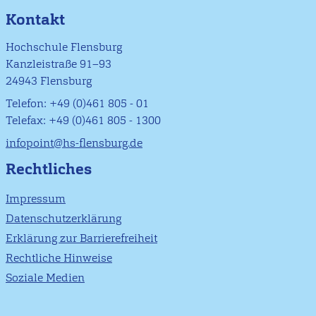
Kontakt
Hochschule Flensburg
Kanzleistraße 91–93
24943 Flensburg
Telefon: +49 (0)461 805 - 01
Telefax: +49 (0)461 805 - 1300
infopoint@hs-flensburg.de
Rechtliches
Impressum
Datenschutzerklärung
Erklärung zur Barrierefreiheit
Rechtliche Hinweise
Soziale Medien