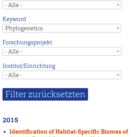
- Alle -
Keyword
Phylogenetics
Forschungsprojekt
- Alle -
Institut/Einrichtung
- Alle -
2015
Identification of Habitat-Specific Biomes of