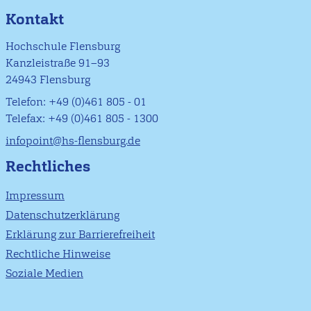
Kontakt
Hochschule Flensburg
Kanzleistraße 91–93
24943 Flensburg
Telefon: +49 (0)461 805 - 01
Telefax: +49 (0)461 805 - 1300
infopoint@hs-flensburg.de
Rechtliches
Impressum
Datenschutzerklärung
Erklärung zur Barrierefreiheit
Rechtliche Hinweise
Soziale Medien