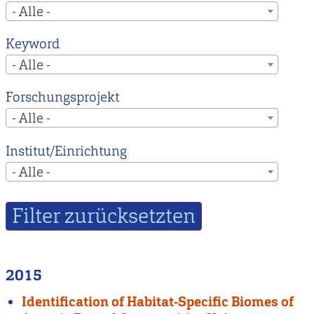
- Alle -
Keyword
- Alle -
Forschungsprojekt
- Alle -
Institut/Einrichtung
- Alle -
2015
Identification of Habitat-Specific Biomes of