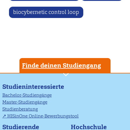
biocybernetic control loop
Finde deinen Studiengang
Studieninteressierte
Bachelor-Studiengänge
Master-Studiengänge
Studienberatung
HISinOne Online-Bewerbungstool
Studierende
Hochschule