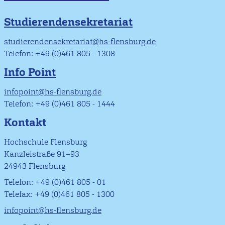
Studierendensekretariat
studierendensekretariat@hs-flensburg.de
Telefon: +49 (0)461 805 - 1308
Info Point
infopoint@hs-flensburg.de
Telefon: +49 (0)461 805 - 1444
Kontakt
Hochschule Flensburg
Kanzleistraße 91–93
24943 Flensburg
Telefon: +49 (0)461 805 - 01
Telefax: +49 (0)461 805 - 1300
infopoint@hs-flensburg.de