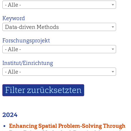
- Alle -
Keyword
Data-driven Methods
Forschungsprojekt
- Alle -
Institut/Einrichtung
- Alle -
2024
Enhancing Spatial Problem-Solving Through