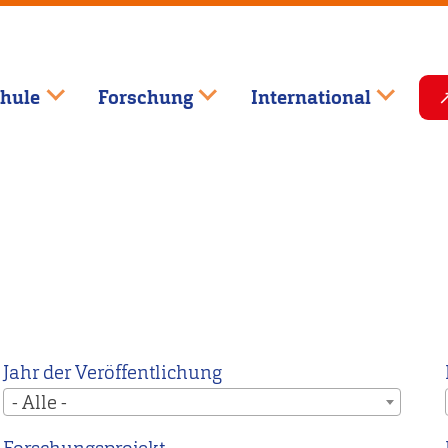
hule
Forschung
International
Jahr der Veröffentlichung
- Alle -