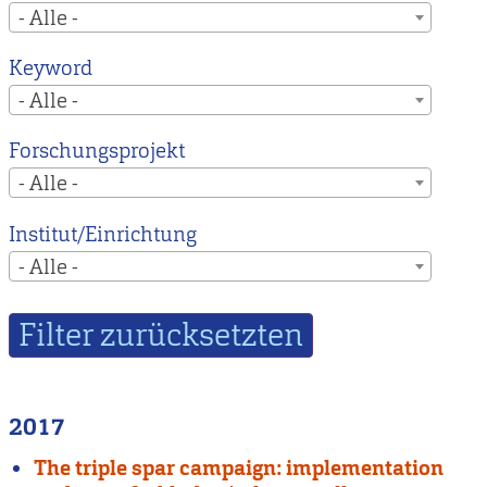
- Alle -
Keyword
- Alle -
Forschungsprojekt
- Alle -
Institut/Einrichtung
- Alle -
2017
The triple spar campaign: implementation