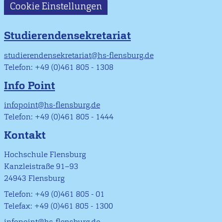
Cookie Einstellungen
Studierendensekretariat
studierendensekretariat@hs-flensburg.de
Telefon: +49 (0)461 805 - 1308
Info Point
infopoint@hs-flensburg.de
Telefon: +49 (0)461 805 - 1444
Kontakt
Hochschule Flensburg
Kanzleistraße 91–93
24943 Flensburg
Telefon: +49 (0)461 805 - 01
Telefax: +49 (0)461 805 - 1300
infopoint@hs-flensburg.de