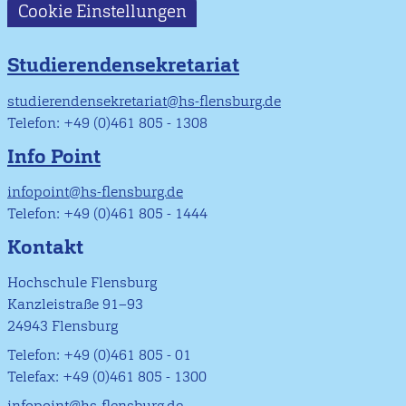
Cookie Einstellungen
Studierendensekretariat
studierendensekretariat@hs-flensburg.de
Telefon: +49 (0)461 805 - 1308
Info Point
infopoint@hs-flensburg.de
Telefon: +49 (0)461 805 - 1444
Kontakt
Hochschule Flensburg
Kanzleistraße 91–93
24943 Flensburg
Telefon: +49 (0)461 805 - 01
Telefax: +49 (0)461 805 - 1300
infopoint@hs-flensburg.de