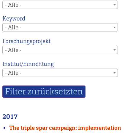
- Alle -
Keyword
- Alle -
Forschungsprojekt
- Alle -
Institut/Einrichtung
- Alle -
2017
The triple spar campaign: implementation